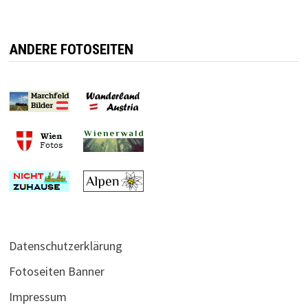
ANDERE FOTOSEITEN
Datenschutzerklärung
Fotoseiten Banner
Impressum