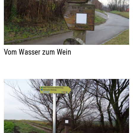
Vom Wasser zum Wein