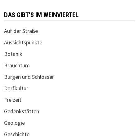
DAS GIBT’S IM WEINVIERTEL
Auf der Straße
Aussichtspunkte
Botanik
Brauchtum
Burgen und Schlösser
Dorfkultur
Freizeit
Gedenkstätten
Geologie
Geschichte