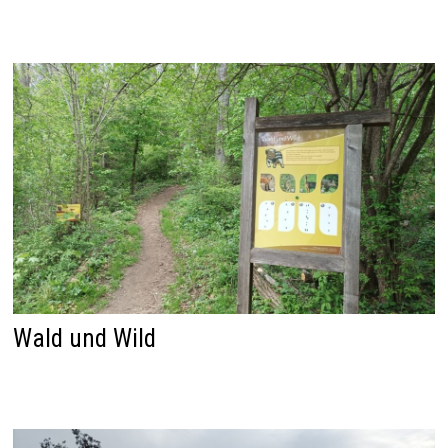
Wald und Wild