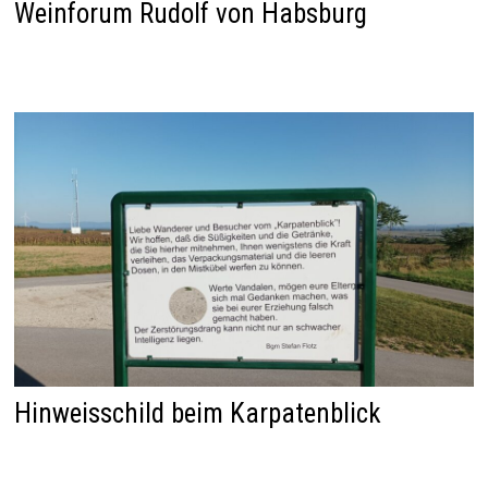
Weinforum Rudolf von Habsburg
Hinweisschild beim Karpatenblick