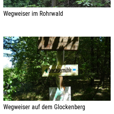
Wegweiser im Rohrwald
Wegweiser auf dem Glockenberg