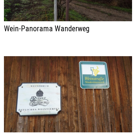
Wein-Panorama Wanderweg