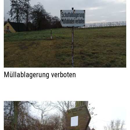
Müllablagerung verboten