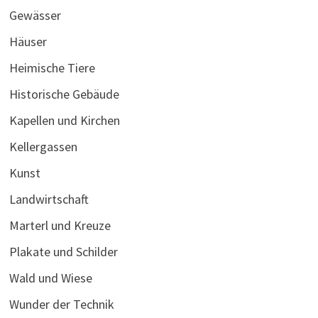
Gewässer
Häuser
Heimische Tiere
Historische Gebäude
Kapellen und Kirchen
Kellergassen
Kunst
Landwirtschaft
Marterl und Kreuze
Plakate und Schilder
Wald und Wiese
Wunder der Technik