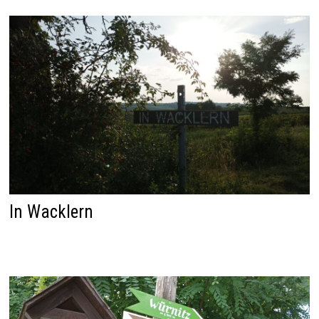
In Wacklern