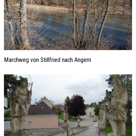
Marchweg von Stillfried nach Angern