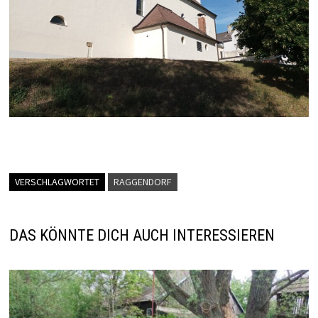
VERSCHLAGWORTET
RAGGENDORF
DAS KÖNNTE DICH AUCH INTERESSIEREN