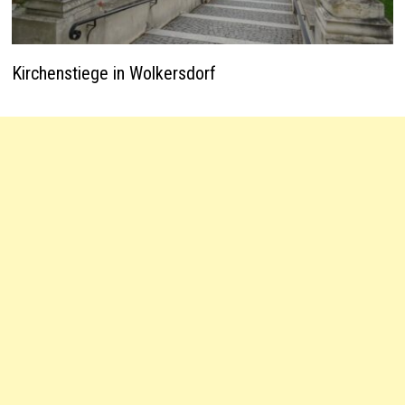
Kirchenstiege in Wolkersdorf