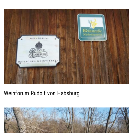
Weinforum Rudolf von Habsburg