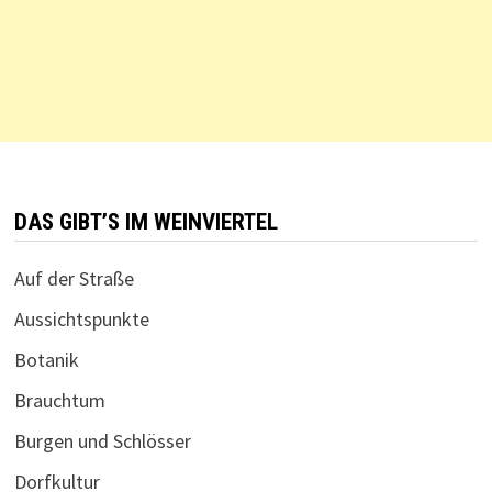
DAS GIBT’S IM WEINVIERTEL
Auf der Straße
Aussichtspunkte
Botanik
Brauchtum
Burgen und Schlösser
Dorfkultur