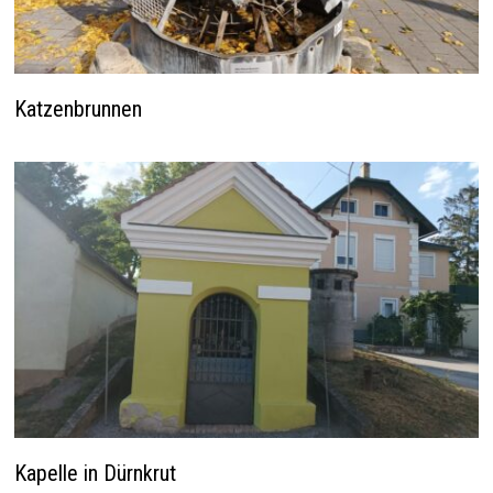
Katzenbrunnen
Kapelle in Dürnkrut