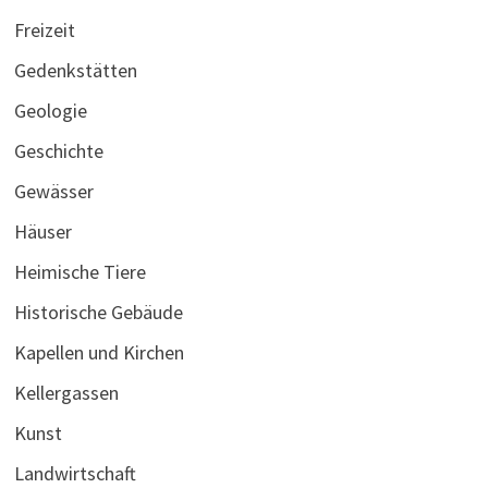
Freizeit
Gedenkstätten
Geologie
Geschichte
Gewässer
Häuser
Heimische Tiere
Historische Gebäude
Kapellen und Kirchen
Kellergassen
Kunst
Landwirtschaft