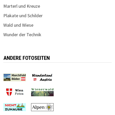
Marterl und Kreuze
Plakate und Schilder
Wald und Wiese
Wunder der Technik
ANDERE FOTOSEITEN