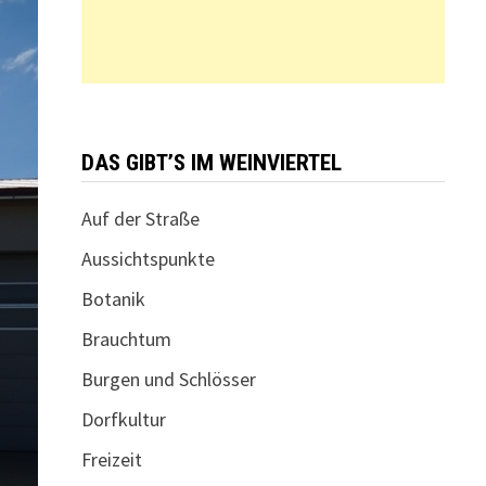
DAS GIBT’S IM WEINVIERTEL
Auf der Straße
Aussichtspunkte
Botanik
Brauchtum
Burgen und Schlösser
Dorfkultur
Freizeit