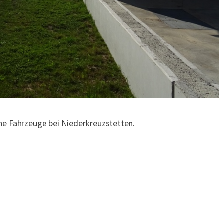
che Fahrzeuge bei Niederkreuzstetten.