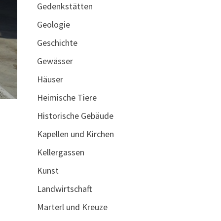
Gedenkstätten
Geologie
Geschichte
Gewässer
Häuser
Heimische Tiere
Historische Gebäude
Kapellen und Kirchen
Kellergassen
Kunst
Landwirtschaft
Marterl und Kreuze