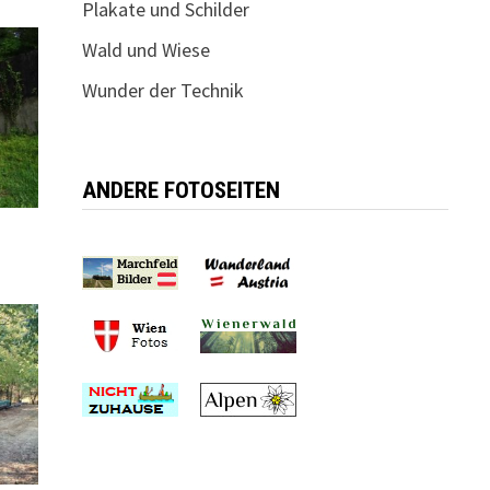
Plakate und Schilder
Wald und Wiese
Wunder der Technik
ANDERE FOTOSEITEN