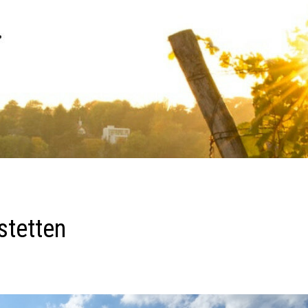
stetten