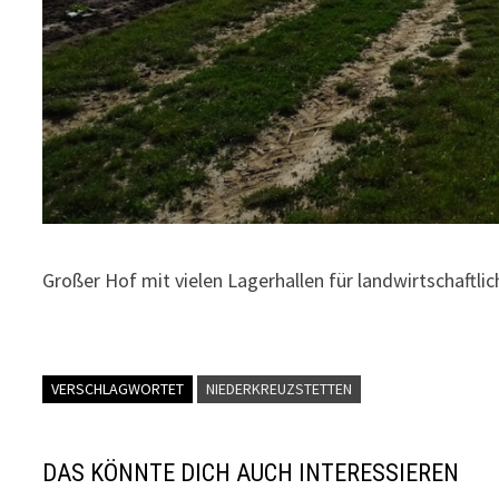
Großer Hof mit vielen Lagerhallen für landwirtschaftli
VERSCHLAGWORTET
NIEDERKREUZSTETTEN
DAS KÖNNTE DICH AUCH INTERESSIEREN