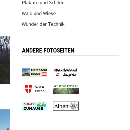
Plakate und Schilder
Wald und Wiese
Wunder der Technik
ANDERE FOTOSEITEN