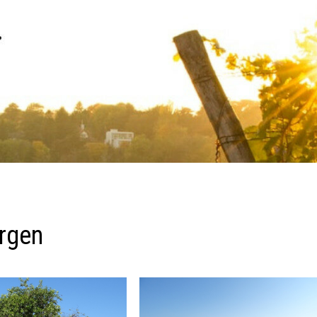
ergen