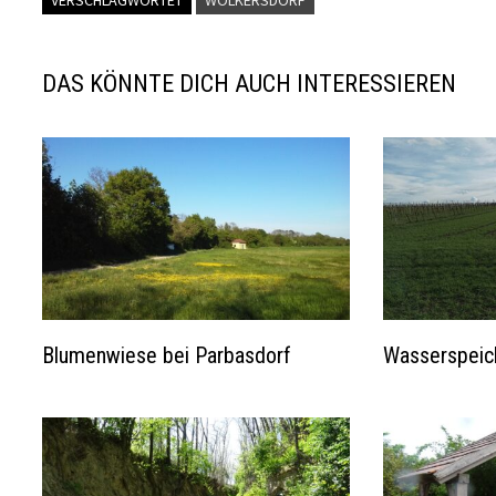
DAS KÖNNTE DICH AUCH INTERESSIEREN
Blumenwiese bei Parbasdorf
Wasserspeic