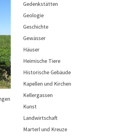
Gedenkstätten
Geologie
Geschichte
Gewässer
Häuser
Heimische Tiere
Historische Gebäude
Kapellen und Kirchen
Kellergassen
ängen
Kunst
Landwirtschaft
Marterl und Kreuze