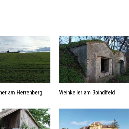
her am Herrenberg
Weinkeller am Boindlfeld