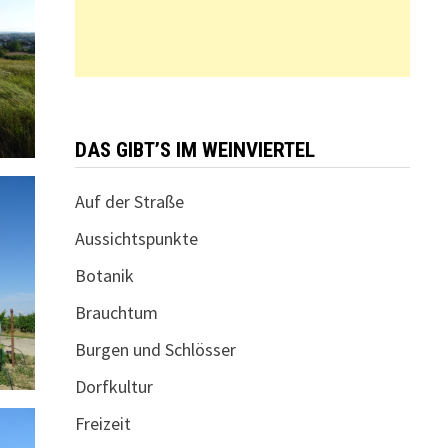
DAS GIBT’S IM WEINVIERTEL
Auf der Straße
Aussichtspunkte
Botanik
Brauchtum
Burgen und Schlösser
Dorfkultur
Freizeit