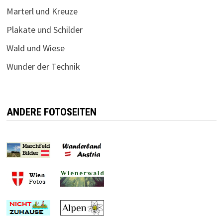
Marterl und Kreuze
Plakate und Schilder
Wald und Wiese
Wunder der Technik
ANDERE FOTOSEITEN