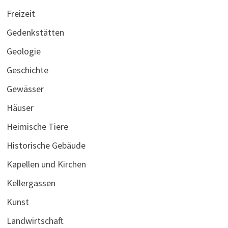
Freizeit
Gedenkstätten
Geologie
Geschichte
Gewässer
Häuser
Heimische Tiere
Historische Gebäude
Kapellen und Kirchen
Kellergassen
Kunst
Landwirtschaft