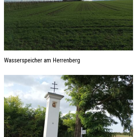
Wasserspeicher am Herrenberg