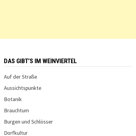
DAS GIBT’S IM WEINVIERTEL
Auf der Straße
Aussichtspunkte
Botanik
Brauchtum
Burgen und Schlösser
Dorfkultur