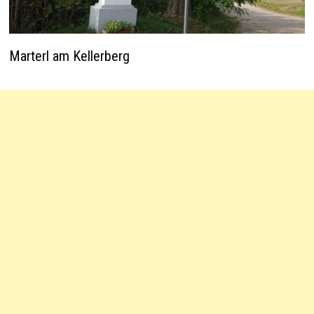
Marterl am Kellerberg