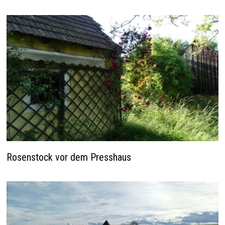
Rosenstock vor dem Presshaus