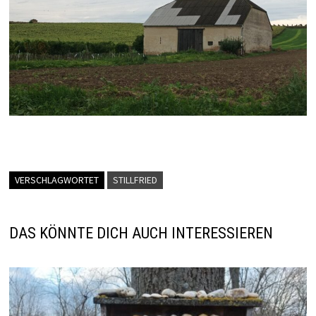
VERSCHLAGWORTET
STILLFRIED
DAS KÖNNTE DICH AUCH INTERESSIEREN