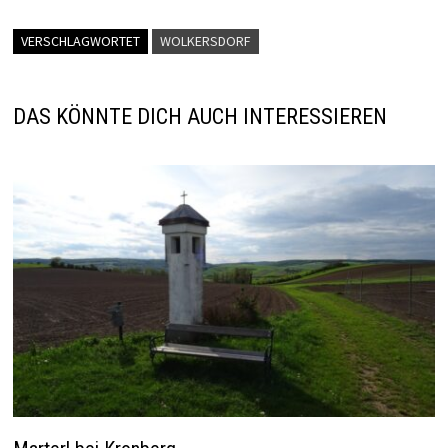
VERSCHLAGWORTET
WOLKERSDORF
DAS KÖNNTE DICH AUCH INTERESSIEREN