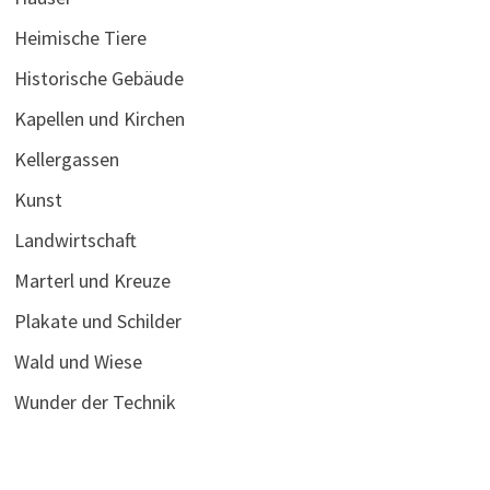
Heimische Tiere
Historische Gebäude
Kapellen und Kirchen
Kellergassen
Kunst
Landwirtschaft
Marterl und Kreuze
Plakate und Schilder
Wald und Wiese
Wunder der Technik