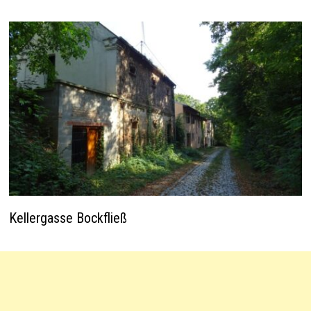
Kellergasse Bockfließ