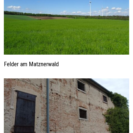
Felder am Matznerwald