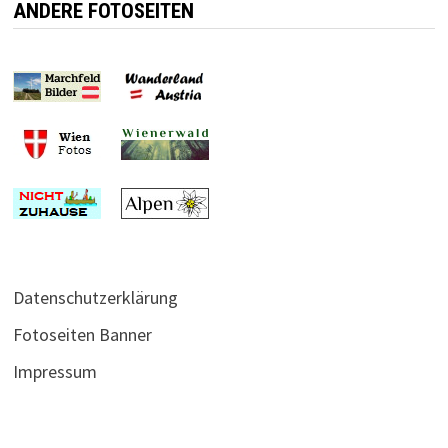
ANDERE FOTOSEITEN
Datenschutzerklärung
Fotoseiten Banner
Impressum