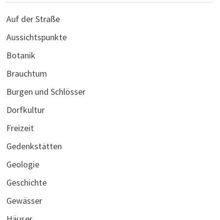
Auf der Straße
Aussichtspunkte
Botanik
Brauchtum
Burgen und Schlösser
Dorfkultur
Freizeit
Gedenkstätten
Geologie
Geschichte
Gewässer
Häuser