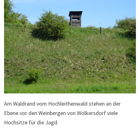
Am Waldrand vom Hochleithenwald stehen an der
Ebene vor den Weinbergen von Wolkersdorf viele
Hochsitze für die Jagd.