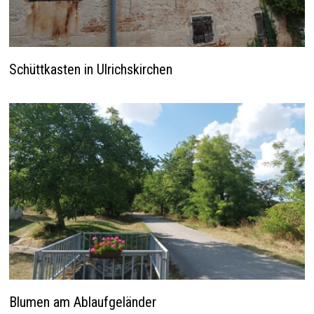
Schüttkasten in Ulrichskirchen
Blumen am Ablaufgeländer